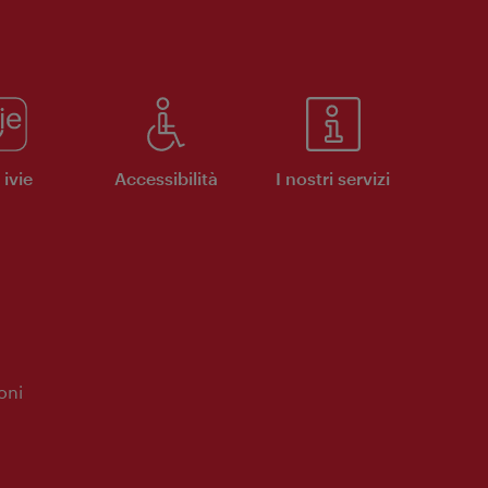
ivie
Accessibilità
I nostri servizi
oni