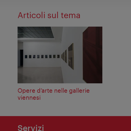
Articoli sul tema
Opere d’arte nelle gallerie
viennesi
Servizi