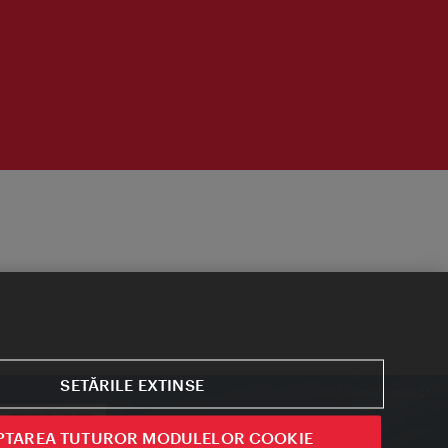
SETĂRILE EXTINSE
PTAREA TUTUROR MODULELOR COOKIE