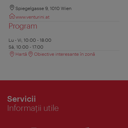
Spiegelgasse 9, 1010 Wien
www.venturini.at
Program
Lu - Vi, 10:00 - 18:00
Sâ, 10:00 - 17:00
Hartă
Obiective interesante în zonă
Servicii
Informaţii utile