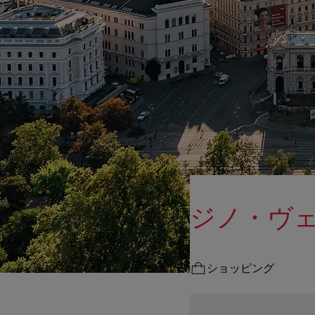
ジノ・ヴ
ショッピング