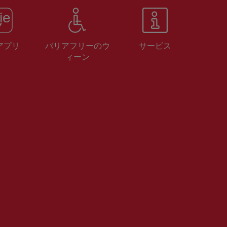
 アプリ
バリアフリーのウ
サービス
ィーン