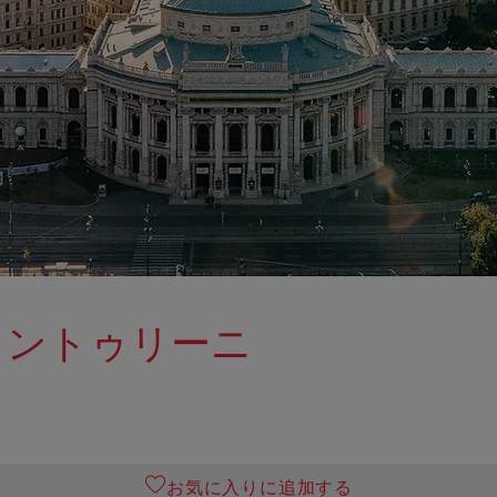
ェントゥリーニ
お気に入りに追加する