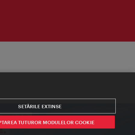
SETĂRILE EXTINSE
PTAREA TUTUROR MODULELOR COOKIE