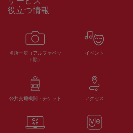
サービス
役立つ情報
名所一覧（アルファベッ
イベント
ト順）
公共交通機関・チケット
アクセス