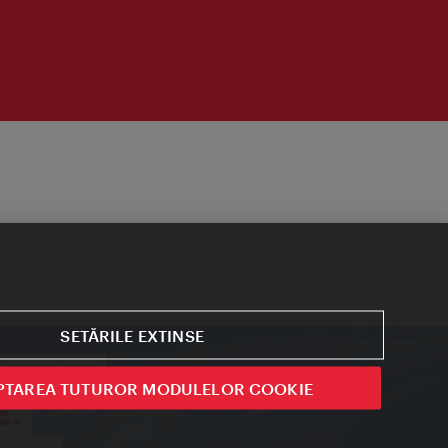
SETĂRILE EXTINSE
PTAREA TUTUROR MODULELOR COOKIE