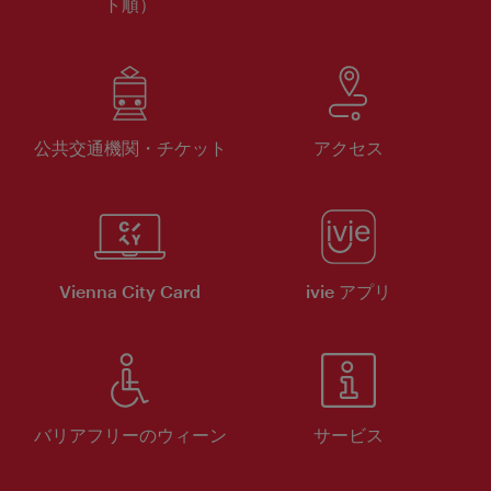
ト順）
公共交通機関・チケット
アクセス
Vienna City Card
ivie アプリ
バリアフリーのウィーン
サービス