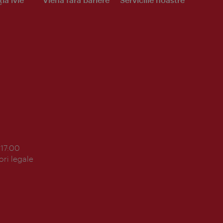
 17:00
ori legale