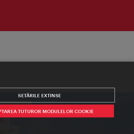
SETĂRILE EXTINSE
PTAREA TUTUROR MODULELOR COOKIE