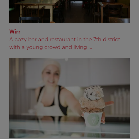
Wirr
A cozy bar and restaurant in the 7th district
with a young crowd and living ...