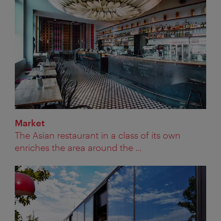
Market
The Asian restaurant in a class of its own
enriches the area around the ...