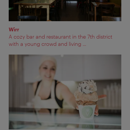
Wirr
A cozy bar and restaurant in the 7th district
with a young crowd and living ...