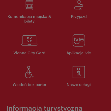
Komunikacja miejska &
Przyjazd
bilety
Vienna City Card
Aplikacja ivie
Wiedeń bez barier
Nasze usługi
Informacja turystyczna