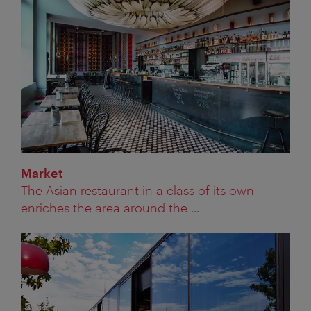
Market
The Asian restaurant in a class of its own
enriches the area around the ...