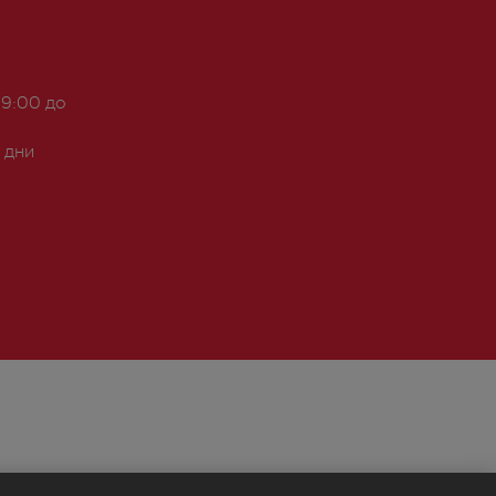
 9:00 до
 дни