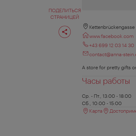
ПОДЕЛИТЬСЯ
СТРАНИЦЕЙ
Поделиться
Kettenbrückengasse 
страницей
www.facebook.com
+43 699 12 03 14 30
contact@anna-stein
A store for pretty gifts
Часы работы
Ср. - Пт., 13:00 - 18:00
Сб., 10:00 - 15:00
Карта
Достоприме