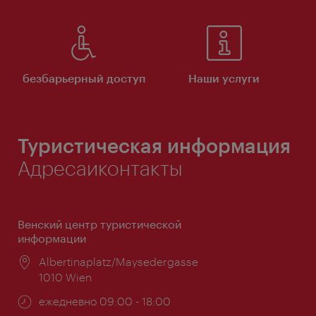
безбарьерный доступ
Наши услуги
Туристическая информация
Адресаиконтакты
Венский центр туристической
информации
Расположение:
Albertinaplatz/Maysedergasse
1010 Wien
Часы
ежедневно 09:00 - 18:00