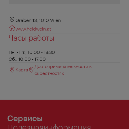
Graben 13, 1010 Wien
www.heldwein.at
Часы работы
Пн. - Пт., 10:00 - 18:30
Сб., 10:00 - 17:00
Достопримечательности в
Карта
окрестностях
Сервисы
Полезнаяинформация