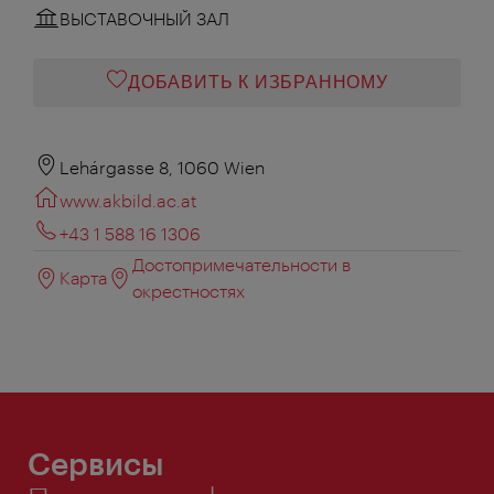
ВЫСТАВОЧНЫЙ ЗАЛ
ДОБАВИТЬ К ИЗБРАННОМУ
Lehárgasse 8, 1060 Wien
www.akbild.ac.at
+43 1 588 16 1306
Достопримечательности в
Карта
окрестностях
Сервисы