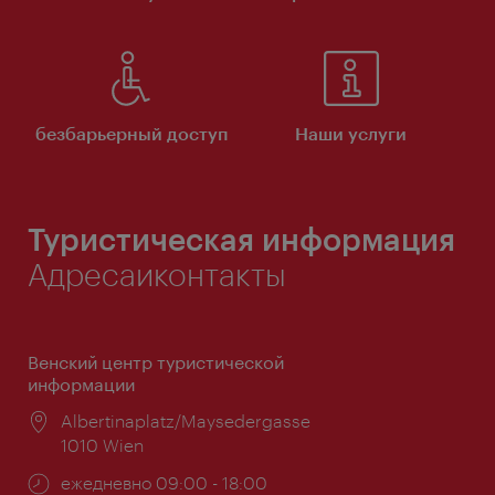
безбарьерный доступ
Наши услуги
Туристическая информация
Адресаиконтакты
Венский центр туристической
информации
Расположение:
Albertinaplatz/Maysedergasse
1010 Wien
Часы
ежедневно 09:00 - 18:00