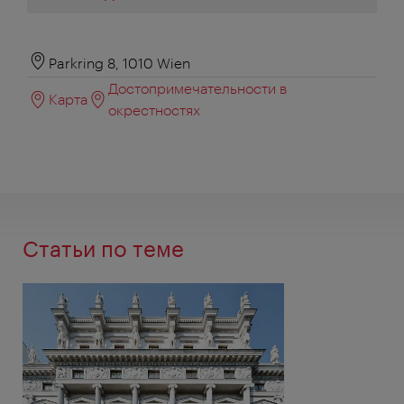
Parkring 8, 1010 Wien
Достопримечательности в
Карта
окрестностях
Статьи по теме