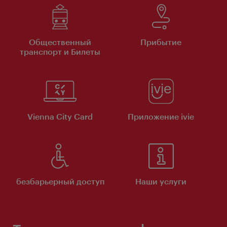
Общественный
Прибытие
транспорт и Билеты
Vienna City Card
Приложение ivie
безбарьерный доступ
Наши услуги