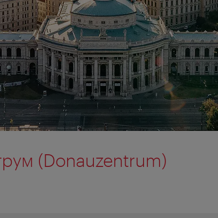
рум (Donauzentrum)