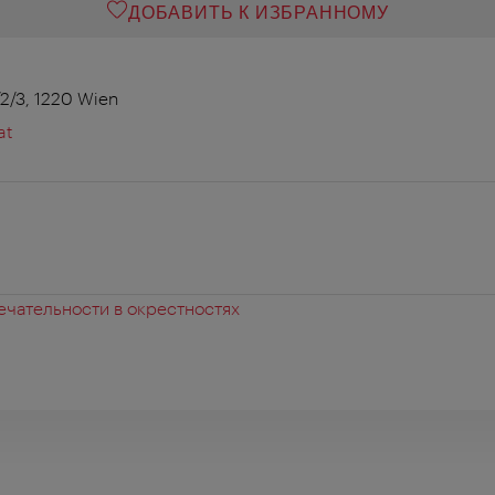
ДОБАВИТЬ К ИЗБРАННОМУ
2/3, 1220 Wien
at
чательности в окрестностях