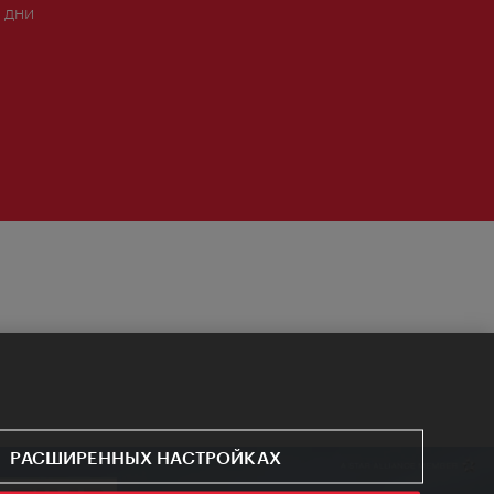
 дни
РАСШИРЕННЫХ НАСТРОЙКАХ