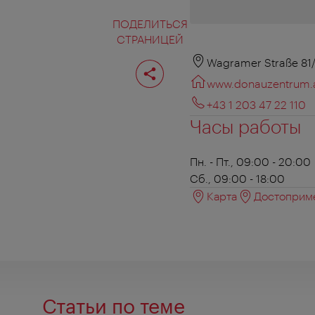
ПОДЕЛИТЬСЯ
СТРАНИЦЕЙ
Поделиться
Wagramer Straße 81/
страницей
www.donauzentrum.
+43 1 203 47 22 110
Часы работы
Пн. - Пт., 09:00 - 20:00
Сб., 09:00 - 18:00
Карта
Достоприме
Статьи по теме