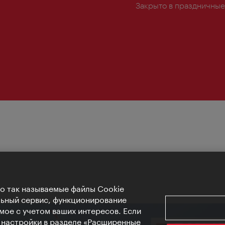
Закрыто в праздничные
Но так называемые файлы Cookie
льный сервис, функционирование
мое с учетом ваших интересов. Если
е настройки в разделе «Расширенные