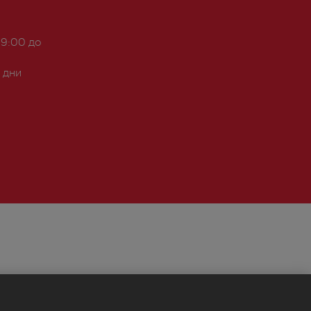
 9:00 до
 дни