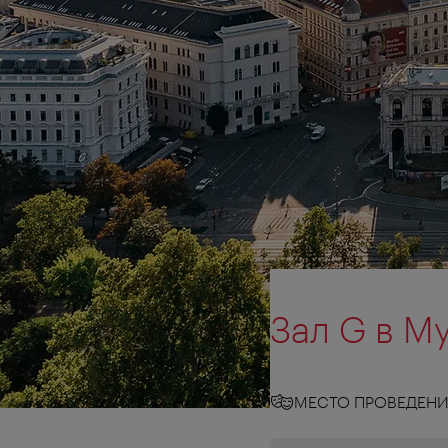
Зал G в М
МЕСТО ПРОВЕДЕНИ