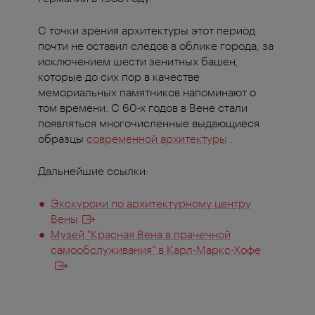
С точки зрения архитектуры этот период
почти не оставил следов в облике города, за
исключением шести зенитных башен,
которые до сих пор в качестве
мемориальных памятников напоминают о
том времени. С 60-х годов в Вене стали
появляться многочисленные выдающиеся
образцы
современной архитектуры
.
Дальнейшие ссылки:
Экскурсии по архитектурному центру
Вены
Музей "Красная Вена в прачечной
самообслуживания" в Карл-Маркс-Хофе