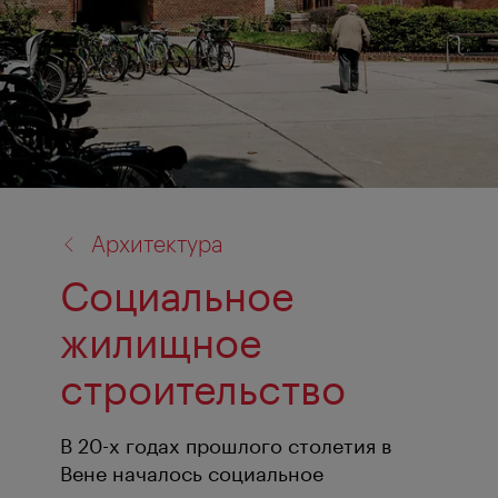
назад
Архитектура
к:
Социальное
жилищное
строительство
В 20-х годах прошлого столетия в
Вене началось социальное