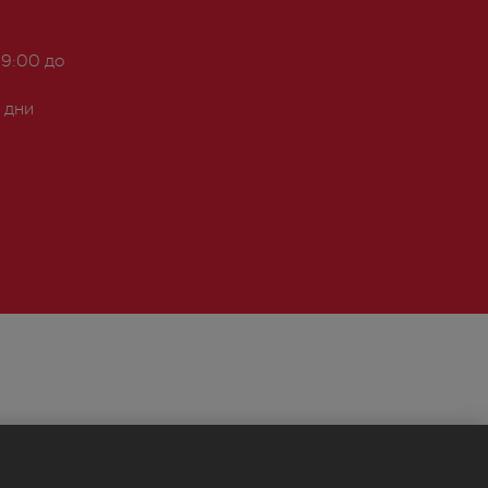
 9:00 до
 дни