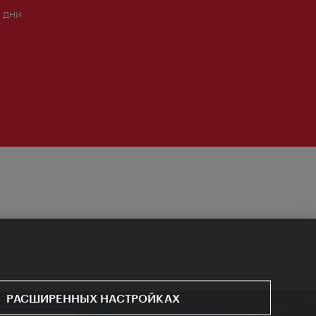
 дни
РАСШИРЕННЫХ НАСТРОЙКАХ