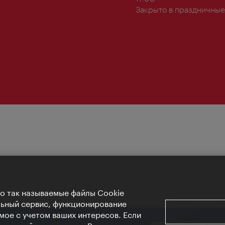
Закрыто в праздничные
Но так называемые файлы Cookie
льный сервис, функционирование
мое с учетом ваших интересов. Если