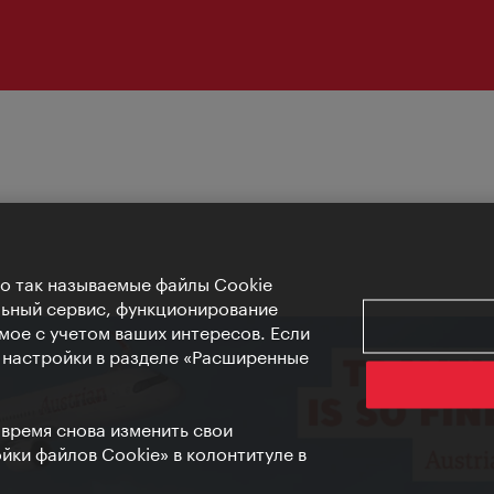
Но так называемые файлы Cookie
льный сервис, функционирование
мое с учетом ваших интересов. Если
е настройки в разделе «Расширенные
 время снова изменить свои
ки файлов Cookie» в колонтитуле в