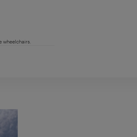
de wheelchairs.