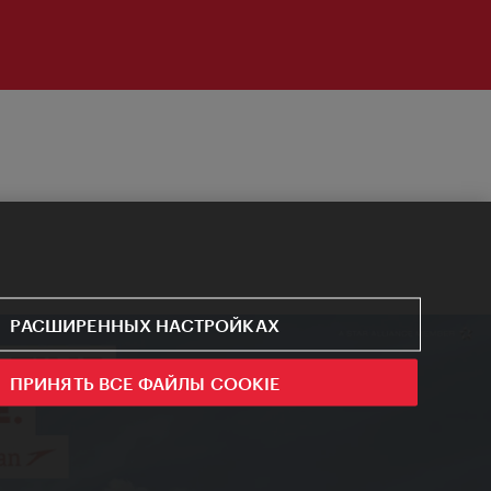
РАСШИРЕННЫХ НАСТРОЙКАХ
ПРИНЯТЬ ВСЕ ФАЙЛЫ COOKIE