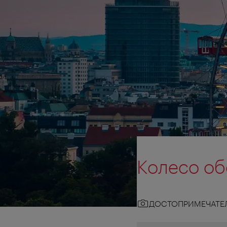
Колесо об
ДОСТОПРИМЕЧАТЕ