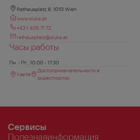
Rathausplatz 8, 1010 Wien
www.sluka.at
+43 1 405 71 72
rathausplatz@sluka.at
Часы работы
Пн. - Пт., 10:00 - 17:30
Достопримечательности в
Карта
окрестностях
Сервисы
Полезнаяинформация