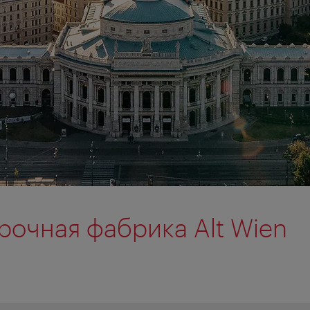
очная фабрика Alt Wien