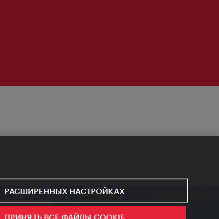
РАСШИРЕННЫХ НАСТРОЙКАХ
ПРИНЯТЬ ВСЕ ФАЙЛЫ COOKIE