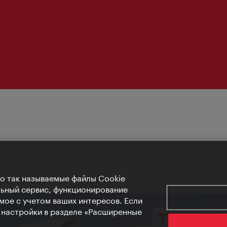
Но так называемые файлы Cookie
льный сервис, функционирование
мое с учетом ваших интересов. Если
е настройки в разделе «Расширенные