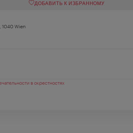
ДОБАВИТЬ К ИЗБРАННОМУ
, 1040 Wien
чательности в окрестностях