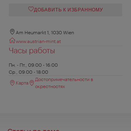
ДОБАВИТЬ К ИЗБРАННОМУ
Am Heumarkt 1, 1030 Wien
www.austrian-mint.at
Часы работы
Пн. - Пт., 09:00 - 16:00
Ср., 09:00 - 18:00
Достопримечательности в
Карта
окрестностях