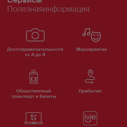
Полезнаяинформация
Достопримечательности
Мероприятия
от А до Я
Общественный
Прибытие
транспорт и Билеты