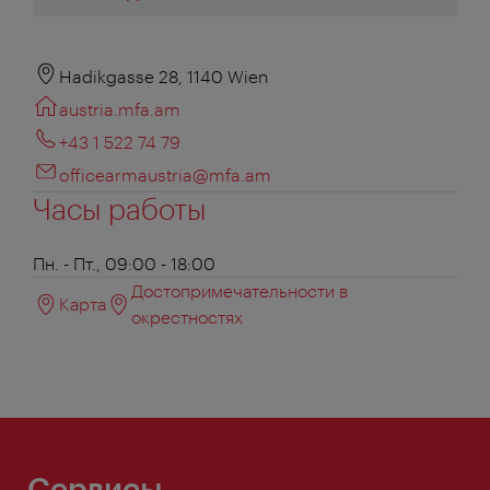
Hadikgasse 28, 1140 Wien
austria.mfa.am
+43 1 522 74 79
officearmaustria@mfa.am
Часы работы
Пн. - Пт., 09:00 - 18:00
Достопримечательности в
Карта
окрестностях
Сервисы