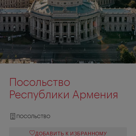
Посольство
Республики Армения
ПОСОЛЬСТВО
ДОБАВИТЬ К ИЗБРАННОМУ