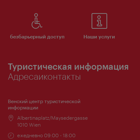
безбарьерный доступ
Наши услуги
Туристическая информация
Адресаиконтакты
Венский центр туристической
информации
Расположение:
Albertinaplatz/Maysedergasse
1010 Wien
Часы
ежедневно 09:00 - 18:00