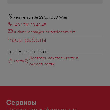
Reisnerstraße 29/5, 1030 Wien
+43 1 710 23 43 45
sudanivienna@prioritytelecom.biz
Часы работы
Пн. - Пт., 09:00 - 16:00
Достопримечательности в
Карта
окрестностях
Сервисы
Полезнаяинформация