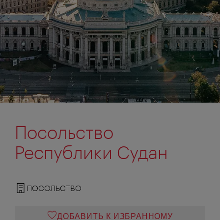
Посольство
Республики Судан
ПОСОЛЬСТВО
ДОБАВИТЬ К ИЗБРАННОМУ