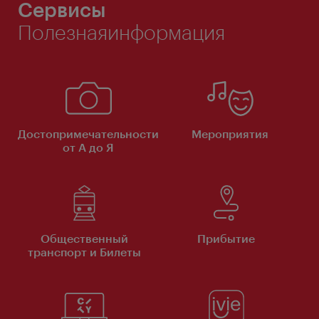
Сервисы
Полезнаяинформация
Достопримечательности
Мероприятия
от А до Я
Общественный
Прибытие
транспорт и Билеты