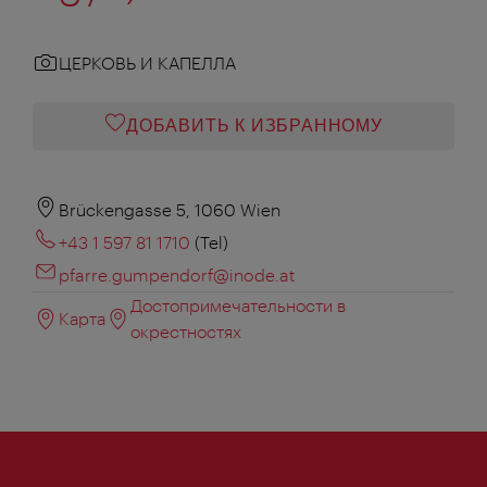
ЦЕРКОВЬ И КАПЕЛЛА
ДОБАВИТЬ К ИЗБРАННОМУ
Brückengasse 5, 1060 Wien
+43 1 597 81 1710
(Tel)
pfarre.gumpendorf@inode.at
Достопримечательности в
Карта
окрестностях