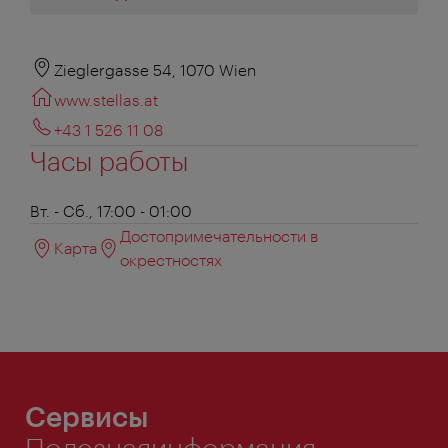
Zieglergasse 54, 1070 Wien
www.stellas.at
+43 1 526 11 08
Часы работы
Вт. - Сб., 17:00 - 01:00
Достопримечательности в
Карта
окрестностях
Сервисы
Полезнаяинформация