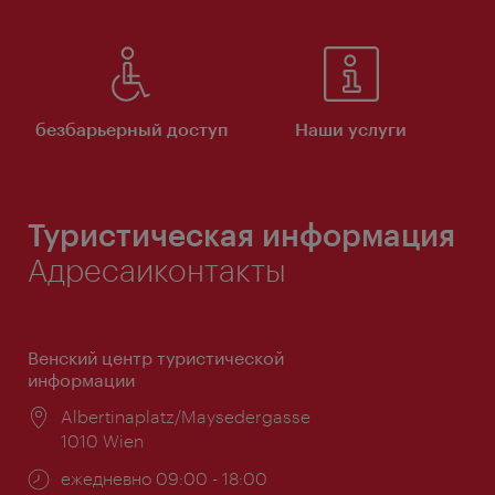
безбарьерный доступ
Наши услуги
Туристическая информация
Адресаиконтакты
Венский центр туристической
информации
Расположение:
Albertinaplatz/Maysedergasse
1010 Wien
Часы
ежедневно 09:00 - 18:00