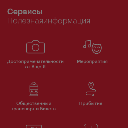
Сервисы
Полезнаяинформация
Достопримечательности
Мероприятия
от А до Я
Общественный
Прибытие
транспорт и Билеты