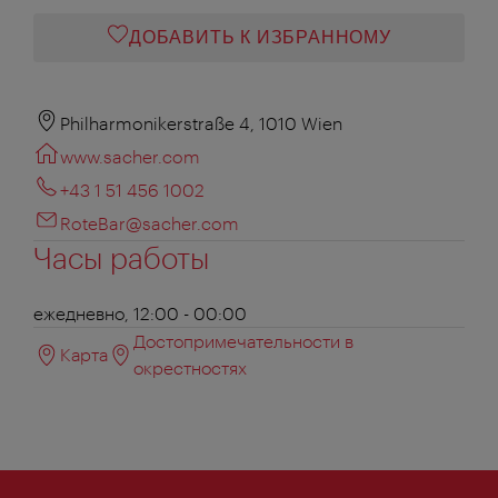
ДОБАВИТЬ К ИЗБРАННОМУ
Philharmonikerstraße 4, 1010 Wien
www.sacher.com
+43 1 51 456 1002
RoteBar@sacher.com
Часы работы
ежедневно, 12:00 - 00:00
Достопримечательности в
Карта
окрестностях