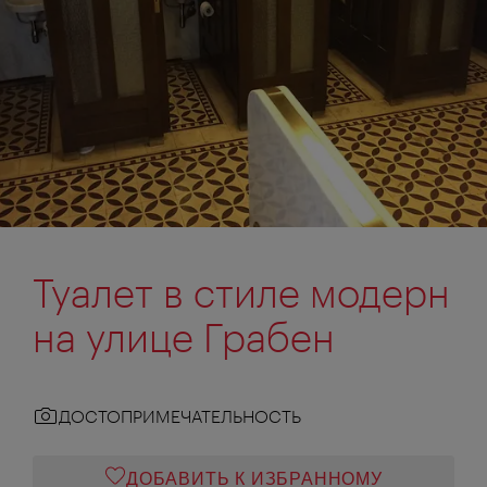
Туалет в стиле модерн
на улице Грабен
ДОСТОПРИМЕЧАТЕЛЬНОСТЬ
ДОБАВИТЬ К ИЗБРАННОМУ