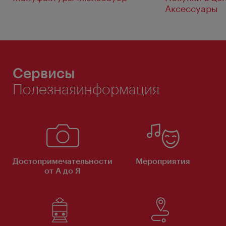
Аксессуары
Сервисы
Полезнаяинформация
Достопримечательности
Мероприятия
от А до Я