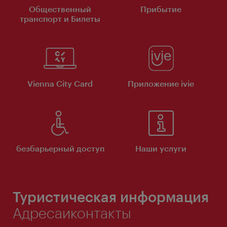
Общественный
Прибытие
транспорт и Билеты
Vienna City Card
Приложение ivie
безбарьерный доступ
Наши услуги
Туристическая информация
Адресаиконтакты