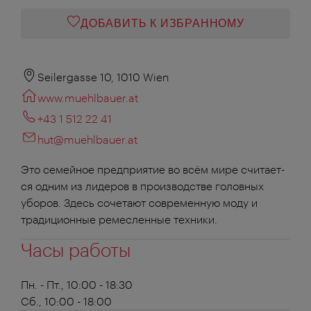
ДОБАВИТЬ К ИЗБРАННОМУ
Seilergasse 10, 1010 Wien
www.muehlbauer.at
+43 1 512 22 41
hut@muehlbauer.at
Это семейное предприятие во всём мире считает-
ся одним из лидеров в производстве головных
уборов. Здесь сочетают современную моду и
традиционные ремесленные техники.
Часы работы
Пн. - Пт., 10:00 - 18:30
Сб., 10:00 - 18:00