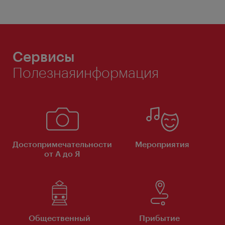
Сервисы
Полезнаяинформация
Достопримечательности
Мероприятия
от А до Я
Общественный
Прибытие