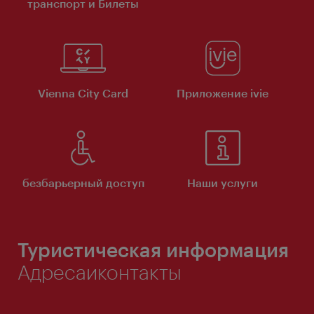
транспорт и Билеты
Vienna City Card
Приложение ivie
безбарьерный доступ
Наши услуги
Туристическая информация
Адресаиконтакты