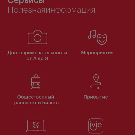
Полезнаяинформация
Достопримечательности
Мероприятия
от А до Я
Общественный
Прибытие
транспорт и Билеты