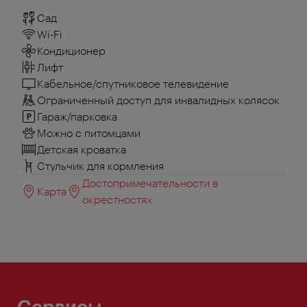
Сад
Wi-Fi
Кондиционер
Лифт
Кабельное/спутниковое телевидение
Ограниченный доступ для инвалидных колясок
Гараж/парковка
Можно с питомцами
Детская кроватка
Стульчик для кормления
Достопримечательности в
Карта
окрестностях
Сервисы