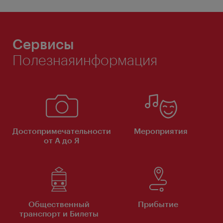
Сервисы
Полезнаяинформация
Достопримечательности
Мероприятия
от А до Я
Общественный
Прибытие
транспорт и Билеты