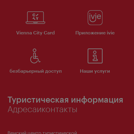
Vienna City Card
Приложение ivie
безбарьерный доступ
Наши услуги
Туристическая информация
Адресаиконтакты
Венский центр туристической