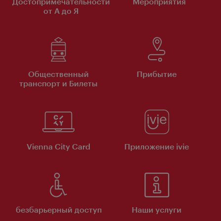
Достопримечательности
Мероприятия
от А до Я
Общественный
Прибытие
транспорт и Билеты
Vienna City Card
Приложение ivie
безбарьерный доступ
Наши услуги