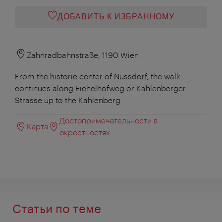
ДОБАВИТЬ К ИЗБРАННОМУ
Zahnradbahnstraße, 1190 Wien
From the historic center of Nussdorf, the walk
continues along Eichelhofweg or Kahlenberger
Strasse up to the Kahlenberg.
Достопримечательности в
Карта
окрестностях
Статьи по теме