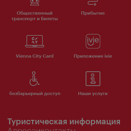
Общественный
Прибытие
транспорт и Билеты
Vienna City Card
Приложение ivie
безбарьерный доступ
Наши услуги
Туристическая информация
Адресаиконтакты