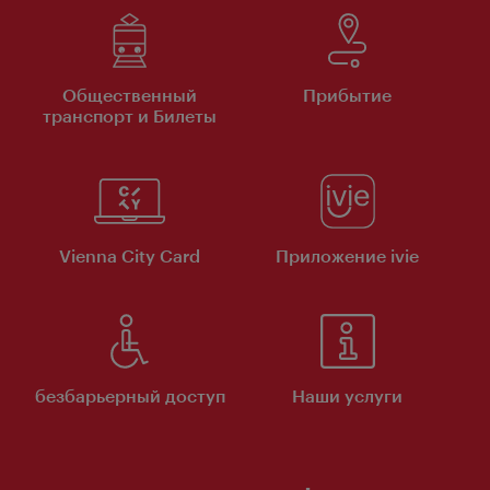
Общественный
Прибытие
транспорт и Билеты
Vienna City Card
Приложение ivie
безбарьерный доступ
Наши услуги