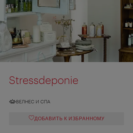
Stressdeponie
ВЕЛНЕС И СПА
ДОБАВИТЬ К ИЗБРАННОМУ