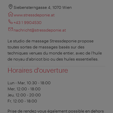
Siebensterngasse 4, 1070 Wien
www.stressdeponie.at
+43 1 9904530
nachricht@stressdeponie.at
Le studio de massage Stressdeponie propose
toutes sortes de massages basés sur des
techniques venues du monde entier, avec de l'huile
de noyau d'abricot bio ou des huiles essentielles.
Horaires d'ouverture
Lun - Mar, 10:30 - 18:00
Mer, 12:00 - 18:00
Jeu, 12:00 - 20:00
Fr, 12:00 - 18:00
Prise de rendez-vous également possible en dehors