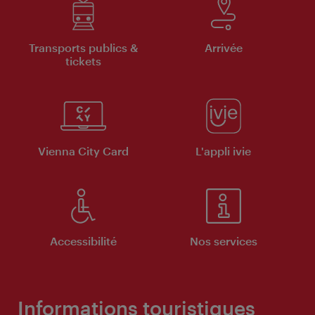
Transports publics &
Arrivée
tickets
Vienna City Card
L'appli ivie
Accessibilité
Nos services
Informations touristiques