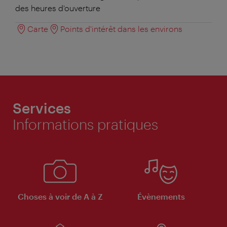
des heures d'ouverture
Carte
Points d'intérêt dans les environs
Services
Informations pratiques
Choses à voir de A à Z
Évènements