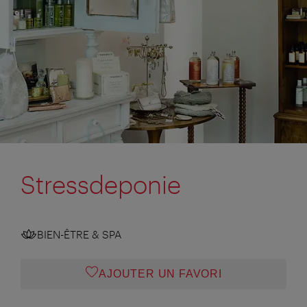
Stressdeponie
BIEN-ÊTRE & SPA
AJOUTER UN FAVORI