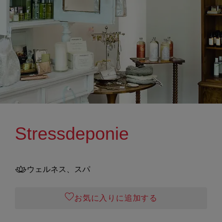
Stressdeponie
ウェルネス、スパ
お気に入りに追加する