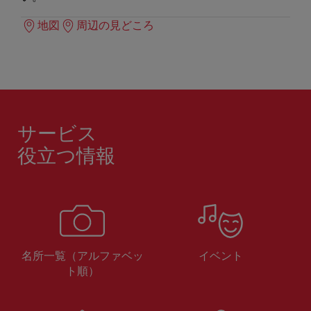
地図
周辺の見どころ
サービス
役立つ情報
名所一覧（アルファベッ
イベント
ト順）