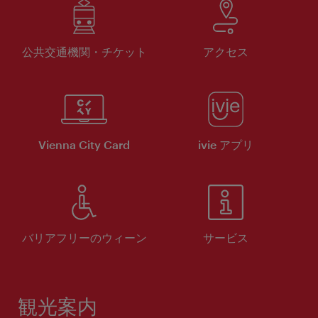
公共交通機関・チケット
アクセス
Vienna City Card
ivie アプリ
バリアフリーのウィーン
サービス
観光案内