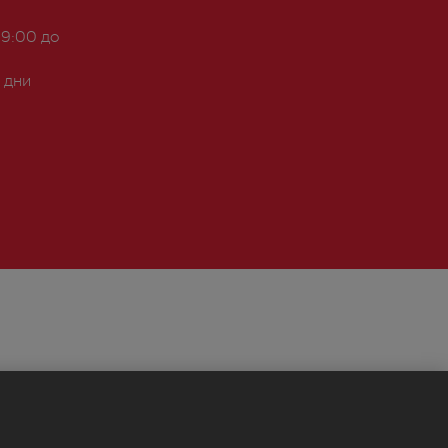
 9:00 до
 дни