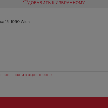
ДОБАВИТЬ К ИЗБРАННОМУ
se 15, 1090 Wien
чательности в окрестностях