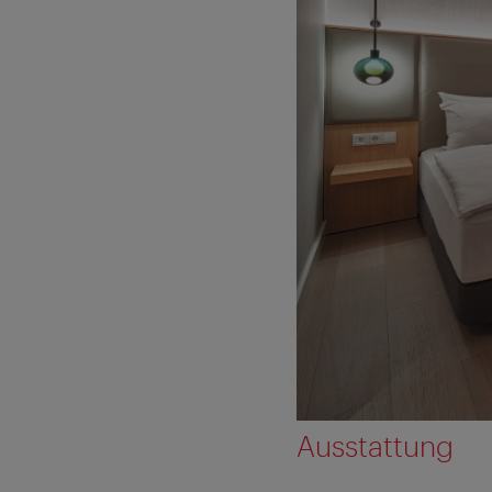
Ausstattung