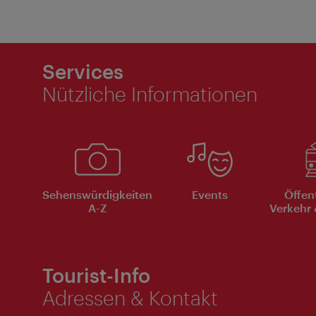
Services
Nützliche Informationen
Sehenswürdigkeiten
Events
Öffen
A-Z
Verkehr 
Tourist-Info
Adressen & Kontakt