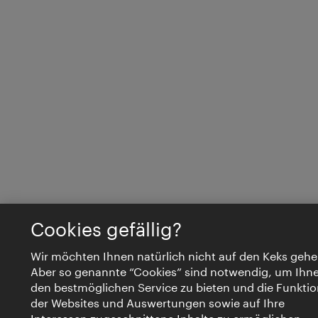
Cookies gefällig?
Wir möchten Ihnen natürlich nicht auf den Keks gehe
Aber so genannte “Cookies” sind notwendig, um Ihn
den bestmöglichen Service zu bieten und die Funktio
der Websites und Auswertungen sowie auf Ihre