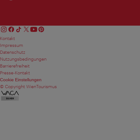
Kontakt
Impressum
Datenschutz
Nutzungsbedingungen
Barrierefreiheit
Presse-Kontakt
Cookie Einstellungen
© Copyright WienTourismus