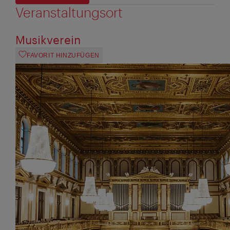
Veranstaltungsort
Musikverein
FAVORIT HINZUFÜGEN