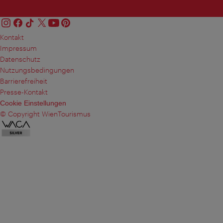
Kontakt
Impressum
Datenschutz
Nutzungsbedingungen
Barrierefreiheit
Presse-Kontakt
Cookie Einstellungen
© Copyright WienTourismus