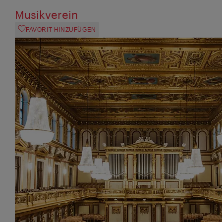
Musikverein
FAVORIT HINZUFÜGEN