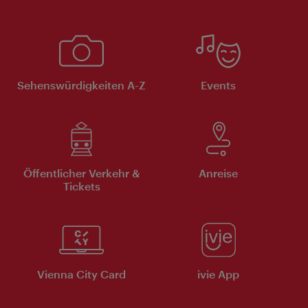
Sehenswürdigkeiten A-Z
Events
Öffentlicher Verkehr &
Anreise
Tickets
Vienna City Card
ivie App