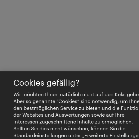
Cookies gefällig?
Wir möchten Ihnen natürlich nicht auf den Keks gehe
Aber so genannte “Cookies” sind notwendig, um Ihn
den bestmöglichen Service zu bieten und die Funktio
der Websites und Auswertungen sowie auf Ihre
Interessen zugeschnittene Inhalte zu ermöglichen.
Sollten Sie dies nicht wünschen, können Sie die
Standardeinstellungen unter „Erweiterte Einstellunge