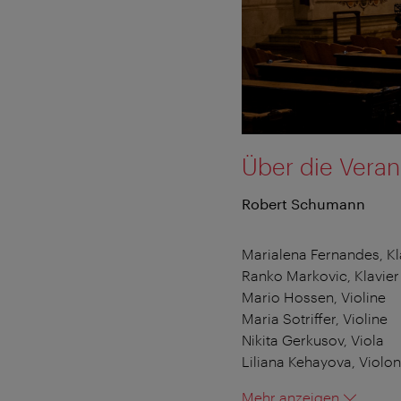
Über die Veran
Robert Schumann
Marialena Fernandes, Kl
Ranko Markovic, Klavier
Mario Hossen, Violine
Maria Sotriffer, Violine
Nikita Gerkusov, Viola
Liliana Kehayova, Violon
Mehr anzeigen