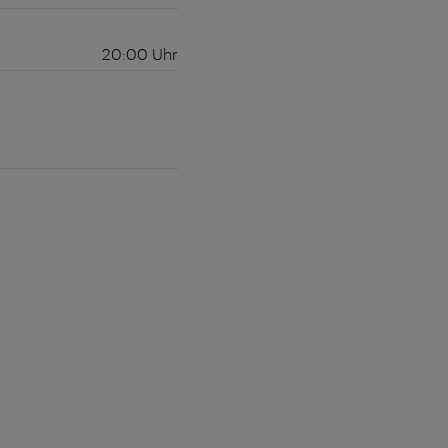
20:00
Uhr