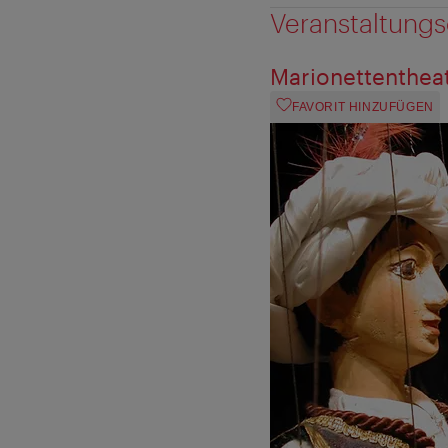
Veranstaltungs
Marionettenthea
FAVORIT HINZUFÜGEN