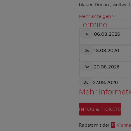
blauen Donau", weltweit
Mehr anzeigen
Termine
06.08.2026
Do
13.08.2026
Do
20.08.2026
Do
27.08.2026
Do
Mehr Informat
INFOS & TICKETS
Rabatt mit der
Vienna