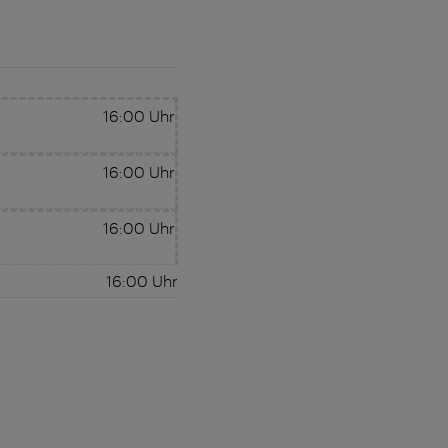
16:00
Uhr
16:00
Uhr
16:00
Uhr
16:00
Uhr