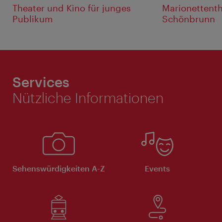
Theater und Kino für junges
Marionettenth
Publikum
Schönbrunn
Services
Nützliche Informationen
Sehenswürdigkeiten A-Z
Events