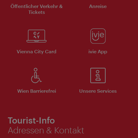
Öffentlicher Verkehr &
Anreise
Tickets
Vienna City Card
ivie App
Wien Barrierefrei
Unsere Services
Tourist-Info
Adressen & Kontakt