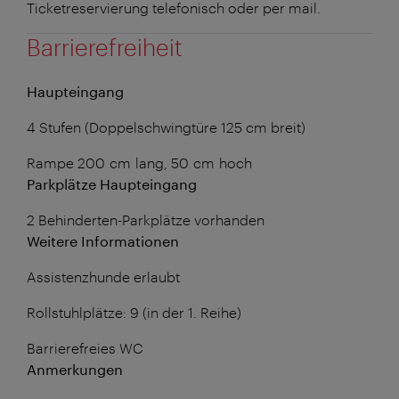
Ticketreservierung telefonisch oder per mail.
Barrierefreiheit
Haupteingang
4 Stufen (Doppelschwingtüre 125 cm breit)
Rampe 200 cm lang, 50 cm hoch
Parkplätze Haupteingang
2 Behinderten-Parkplätze vorhanden
Weitere Informationen
Assistenzhunde erlaubt
Rollstuhlplätze: 9 (in der 1. Reihe)
Barrierefreies WC
Anmerkungen