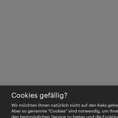
Cookies gefällig?
Wir möchten Ihnen natürlich nicht auf den Keks gehe
Aber so genannte “Cookies” sind notwendig, um Ihn
den bestmöglichen Service zu bieten und die Funktio