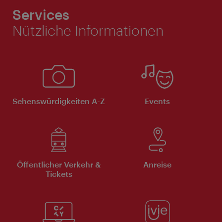
Services
Nützliche Informationen
Sehenswürdigkeiten A-Z
Events
Öffentlicher Verkehr &
Anreise
Tickets