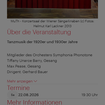
MuTh - Konzertsaal der Wiener Sängerknaben (c) Fotos:
Helmut Karl Lackner 2013
Über die Veranstaltung
Tanzmusik der 1920er und 1930er Jahre
Mitglieder des Orchesters Symphonia Phonotone
Tiffany Unarce Barry, Gesang
Max Pease, Gesang
Dirigent: Gerhard Bauer
Mehr anzeigen
Termine
22.08.2026
19:30
Uhr
Sa
Mehr Informationen