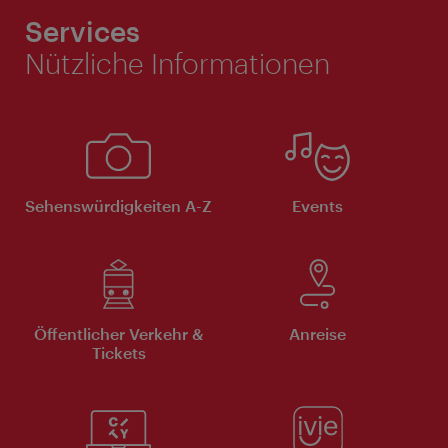
Services
Nützliche Informationen
Sehenswürdigkeiten A-Z
Events
Öffentlicher Verkehr &
Anreise
Tickets