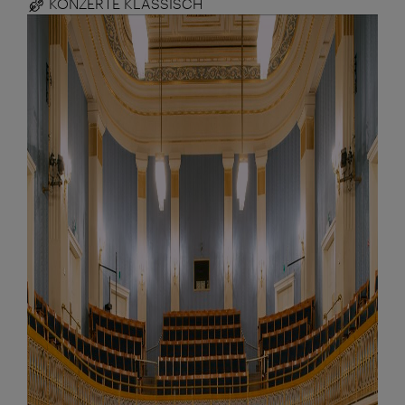
KONZERTE KLASSISCH