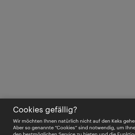
Cookies gefällig?
Wir möchten Ihnen natürlich nicht auf den Keks gehe
Aber so genannte “Cookies” sind notwendig, um Ihn
den bestmöglichen Service zu bieten und die Funktio