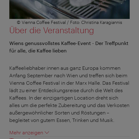
© Vienna Coffee Festival / Foto: Christina Karagiannis
Über die Veranstaltung
Wiens genussvollstes Kaffee-Event - Der Treffpunkt
für alle, die Kaffee lieben
Kaffeeliebhaber:innen aus ganz Europa kommen
Anfang September nach Wien und treffen sich beim
Vienna Coffee Festival in der Marx Halle. Das Festival
lädt zu einer Entdeckungsreise durch die Welt des
Kaffees. In der einzigartigen Location dreht sich
alles um die perfekte Zubereitung und das Verkosten
außergewöhnlicher Sorten und Röstungen –
begleitet von gutem Essen, Trinken und Musik.
Mehr anzeigen