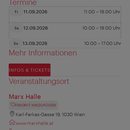
Termine
11.09.2026
11:00
–
19:00
Uhr
Fr
12.09.2026
10:00
–
19:00
Uhr
Sa
13.09.2026
10:00
–
17:00
Uhr
So
Mehr Informationen
INFOS & TICKETS
Veranstaltungsort
Marx Halle
FAVORIT HINZUFÜGEN
Karl-Farkas-Gasse 19, 1030 Wien
www.marxhalle.at