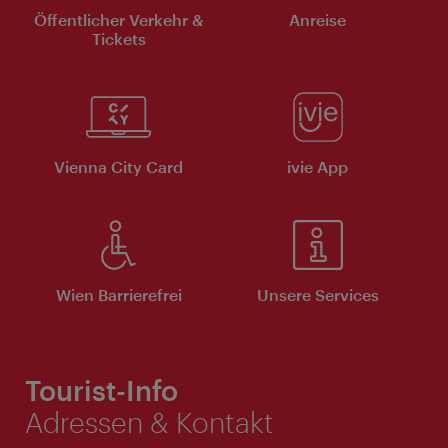
Öffentlicher Verkehr &
Anreise
Tickets
Vienna City Card
ivie App
Wien Barrierefrei
Unsere Services
Tourist-Info
Adressen & Kontakt