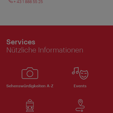
+ 43 1 888 55 25
Services
Nützliche Informationen
Sehenswürdigkeiten A-Z
Events